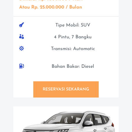
Atau Rp. 25.000.000 / Bulan

Tipe Mobil: SUV

4 Pintu, 7 Bangku

Transmisi: Automatic

Bahan Bakar: Diesel
RESERVASI SEKARANG