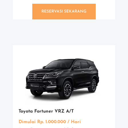
RESERVASI SEKARANG
Toyota Fortuner VRZ A/T
Dimulai Rp. 1.000.000 / Hari