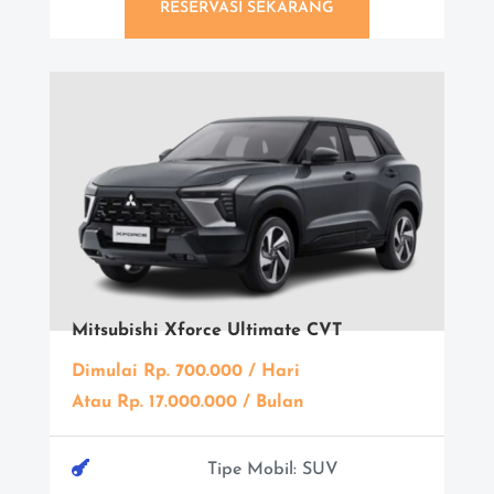
RESERVASI SEKARANG
Mitsubishi Xforce Ultimate CVT
Dimulai Rp. 700.000 / Hari
Atau Rp. 17.000.000 / Bulan

Tipe Mobil: SUV