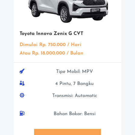
Toyota Innova Zenix G CVT
Dimulai Rp. 750.000 / Hari
Atau Rp. 18.000.000 / Bulan

Tipe Mobil: MPV

4 Pintu, 7 Bangku

Transmisi: Automatic

Bahan Bakar: Bensi