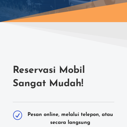
Reservasi Mobil
Sangat Mudah!
R
Pesan online, melalui telepon, atau
secara langsung