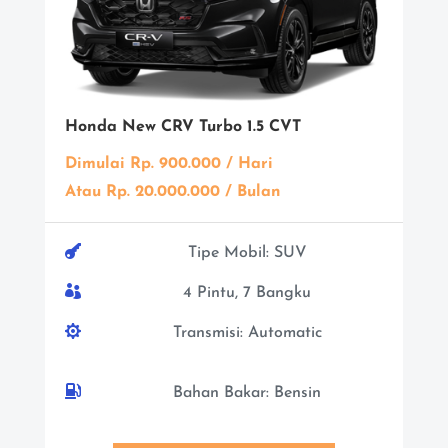
Honda New CRV Turbo 1.5 CVT
Dimulai Rp. 900.000 / Hari
Atau Rp. 20.000.000 / Bulan

Tipe Mobil: SUV

4 Pintu, 7 Bangku

Transmisi: Automatic

Bahan Bakar: Bensin