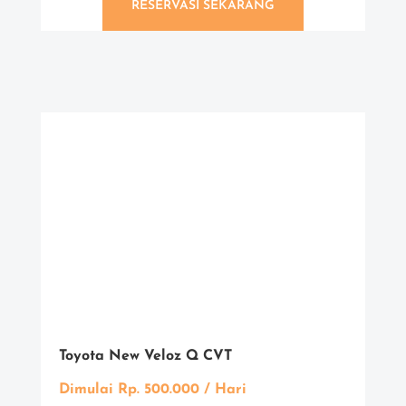
RESERVASI SEKARANG
Toyota New Veloz Q CVT
Dimulai Rp. 500.000 / Hari