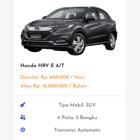
Honda HRV E A/T
Dimulai Rp. 600.000 / Hari
Atau Rp. 16.000.000 / Bulan

Tipe Mobil: SUV

4 Pintu, 5 Bangku

Transmisi: Automatic