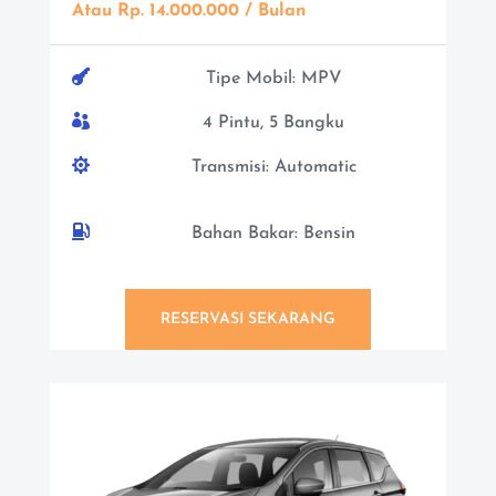
Atau Rp. 14.000.000 / Bulan

Tipe Mobil: MPV

4 Pintu, 5 Bangku

Transmisi: Automatic

Bahan Bakar: Bensin
RESERVASI SEKARANG