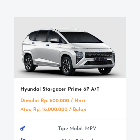
Hyundai Stargazer Prime 6P A/T
Dimulai Rp. 600.000 / Hari
Atau Rp. 16.000.000 / Bulan

Tipe Mobil: MPV