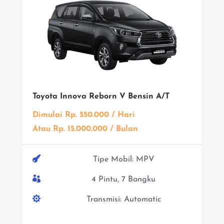
Toyota Innova Reborn V Bensin A/T
Dimulai Rp. 550.000 / Hari
Atau Rp. 15.000.000 / Bulan

Tipe Mobil: MPV

4 Pintu, 7 Bangku

Transmisi: Automatic