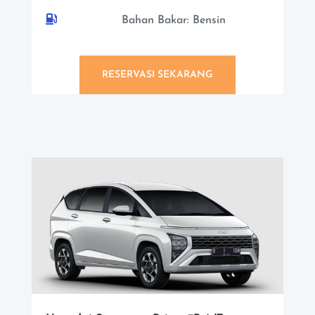

Bahan Bakar: Bensin
RESERVASI SEKARANG