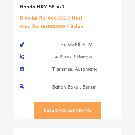
Honda HRV SE A/T
Dimulai Rp. 600.000 / Hari
Atau Rp. 16.000.000 / Bulan

Tipe Mobil: SUV

4 Pintu, 5 Bangku

Transmisi: Automatic

Bahan Bakar: Bensin
RESERVASI SEKARANG