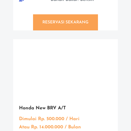
RESERVASI SEKARANG
Honda New BRV A/T
Dimulai Rp. 500.000 / Hari
Atau Rp. 14.000.000 / Bulan