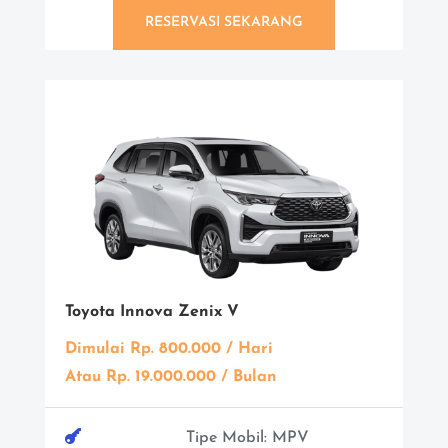
RESERVASI SEKARANG
Toyota Innova Zenix V
Dimulai Rp. 800.000 / Hari
Atau Rp. 19.000.000 / Bulan

Tipe Mobil: MPV