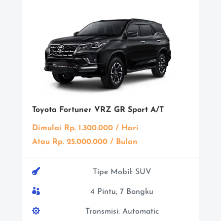
Toyota Fortuner VRZ GR Sport A/T
Dimulai Rp. 1.300.000 / Hari
Atau Rp. 25.000.000 / Bulan

Tipe Mobil: SUV

4 Pintu, 7 Bangku

Transmisi: Automatic