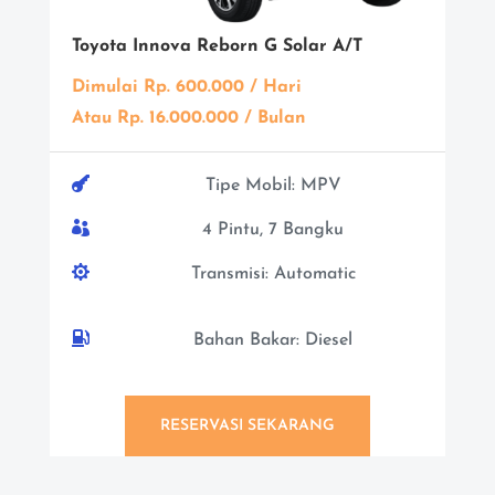
Toyota Innova Reborn G Solar A/T
Dimulai Rp. 600.000 / Hari
Atau Rp. 16.000.000 / Bulan

Tipe Mobil: MPV

4 Pintu, 7 Bangku

Transmisi: Automatic

Bahan Bakar: Diesel
RESERVASI SEKARANG