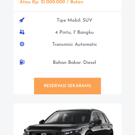
Atau Rp. 21.000.000 / Bulan

Tipe Mobil: SUV

4 Pintu, 7 Bangku

Transmisi: Automatic

Bahan Bakar: Diesel
RESERVASI SEKARANG